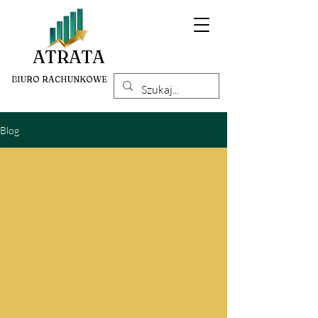
ATRATA
BIURO RACHUNKOWE
Blog