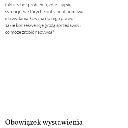
faktury bez problemu, zdarzają się 
sytuacje, w których kontrahent odmawia 
ich wydania. Czy ma do tego prawo? 
Jakie konsekwencje grożą sprzedawcy i 
co może zrobić nabywca?
Obowiązek wystawienia 