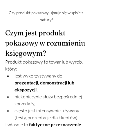
Czy produkt pokazowy ujmuje się w spisie z 
natury?
Czym jest produkt 
pokazowy w rozumieniu 
księgowym?
Produkt pokazowy to towar lub wyrób, 
który:
jest wykorzystywany do 
prezentacji, demonstracji lub 
ekspozycji
,
niekoniecznie służy bezpośredniej 
sprzedaży,
często jest intensywnie używany 
(testy, prezentacje dla klientów).
I właśnie to 
faktyczne przeznaczenie 