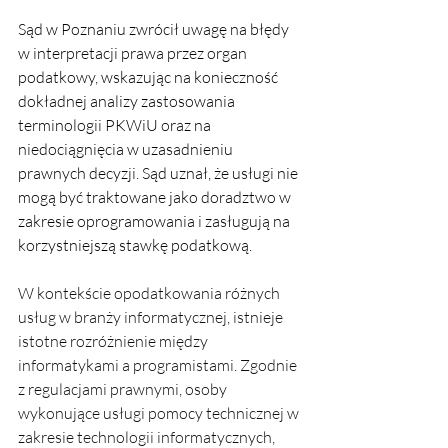
Sąd w Poznaniu zwrócił uwagę na błędy 
w interpretacji prawa przez organ 
podatkowy, wskazując na konieczność 
dokładnej analizy zastosowania 
terminologii PKWiU oraz na 
niedociągnięcia w uzasadnieniu 
prawnych decyzji. Sąd uznał, że usługi nie 
mogą być traktowane jako doradztwo w 
zakresie oprogramowania i zasługują na 
korzystniejszą stawkę podatkową.
W kontekście opodatkowania różnych 
usług w branży informatycznej, istnieje 
istotne rozróżnienie między 
informatykami a programistami. Zgodnie 
z regulacjami prawnymi, osoby 
wykonujące usługi pomocy technicznej w 
zakresie technologii informatycznych, 