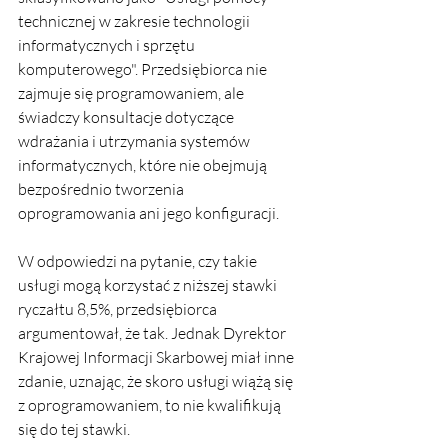
technicznej w zakresie technologii 
informatycznych i sprzętu 
komputerowego". Przedsiębiorca nie 
zajmuje się programowaniem, ale 
świadczy konsultacje dotyczące 
wdrażania i utrzymania systemów 
informatycznych, które nie obejmują 
bezpośrednio tworzenia 
oprogramowania ani jego konfiguracji.
W odpowiedzi na pytanie, czy takie 
usługi mogą korzystać z niższej stawki 
ryczałtu 8,5%, przedsiębiorca 
argumentował, że tak. Jednak Dyrektor 
Krajowej Informacji Skarbowej miał inne 
zdanie, uznając, że skoro usługi wiążą się 
z oprogramowaniem, to nie kwalifikują 
się do tej stawki.