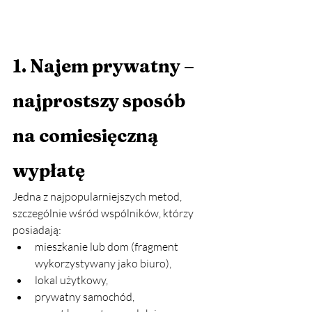
1. Najem prywatny – 
najprostszy sposób 
na comiesięczną 
wypłatę
Jedna z najpopularniejszych metod, 
szczególnie wśród wspólników, którzy 
posiadają:
mieszkanie lub dom (fragment 
wykorzystywany jako biuro),
lokal użytkowy,
prywatny samochód,