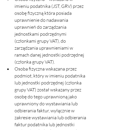
imieniu podatnika (JST, GRV) przez 
osobę fizyczną która posiada 
uprawnienie do nadawania 
uprawnień do zarządzania 
jednostkami podrzędnymi 
(członkami grupy VAT), do 
zarządzania uprawnieniami w 
ramach danej jednostki podrzędnej 
(członka grupy VAT).
Osoba fizyczna wskazana przez 
podmiot, który w imieniu podatnika 
lub jednostki podrzędnej (członka 
grupy VAT) został wskazany przez 
osobę do tego uprawnioną jako 
uprawniony do wystawiania lub 
odbierania faktur, wyłącznie w 
zakresie wystawiania lub odbierania 
faktur podatnika lub jednostki 