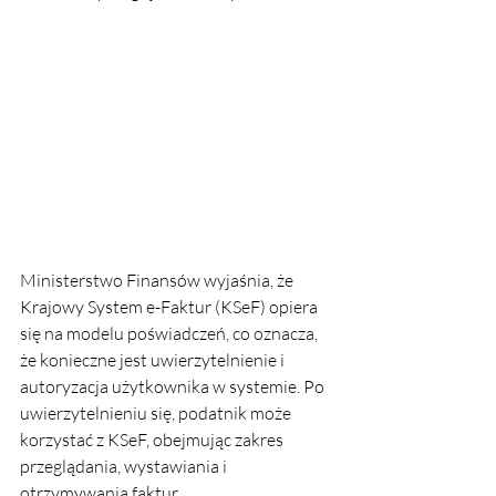
Ministerstwo Finansów wyjaśnia, że 
Krajowy System e-Faktur (KSeF) opiera 
się na modelu poświadczeń, co oznacza, 
że konieczne jest uwierzytelnienie i 
autoryzacja użytkownika w systemie. Po 
uwierzytelnieniu się, podatnik może 
korzystać z KSeF, obejmując zakres 
przeglądania, wystawiania i 
otrzymywania faktur 