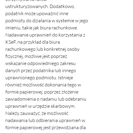
ustrukturyzowanych. Dodatkowo, 
podatnik może upoważnić inne 
podmioty do działania w systemie w jego 
imieniu, takie jak biura rachunkowe.
Nadawanie uprawnień do korzystania z 
KSeF, na przykład dla biura 
rachunkowego lub konkretnej osoby 
fizycznej, możliwe jest poprzez 
wskazanie odpowiedniego zakresu 
danych przez podatnika lub innego 
uprawnionego podmiotu. Istnieje 
również możliwość dokonania tego w 
formie papierowej, poprzez złożenie 
zawiadomienia o nadaniu lub odebraniu 
uprawnień w urzędzie skarbowym.
Należy zauważyć, że możliwość 
nadawania lub odbierania uprawnień w 
formie papierowej jest przewidziana dla 