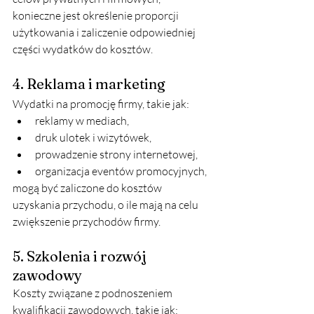
konieczne jest określenie proporcji 
użytkowania i zaliczenie odpowiedniej 
części wydatków do kosztów.
4. Reklama i marketing
Wydatki na promocję firmy, takie jak:
reklamy w mediach,
druk ulotek i wizytówek,
prowadzenie strony internetowej,
organizacja eventów promocyjnych,
mogą być zaliczone do kosztów 
uzyskania przychodu, o ile mają na celu 
zwiększenie przychodów firmy.
5. Szkolenia i rozwój 
zawodowy
Koszty związane z podnoszeniem 
kwalifikacji zawodowych, takie jak: