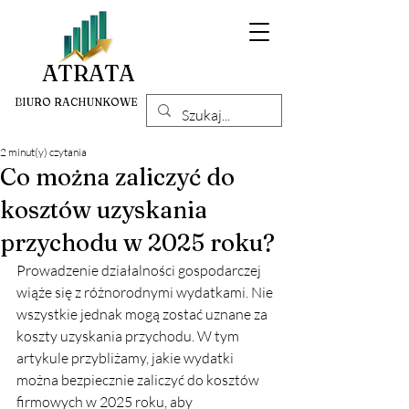
ATRATA
BIURO RACHUNKOWE
2 minut(y) czytania
Co można zaliczyć do
kosztów uzyskania
przychodu w 2025 roku?
Prowadzenie działalności gospodarczej 
wiąże się z różnorodnymi wydatkami. Nie 
wszystkie jednak mogą zostać uznane za 
koszty uzyskania przychodu. W tym 
artykule przybliżamy, jakie wydatki 
można bezpiecznie zaliczyć do kosztów 
firmowych w 2025 roku, aby 