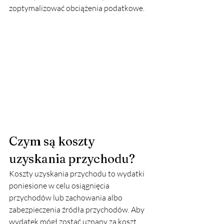
zoptymalizować obciążenia podatkowe.
Czym są koszty 
uzyskania przychodu?
Koszty uzyskania przychodu to wydatki 
poniesione w celu osiągnięcia 
przychodów lub zachowania albo 
zabezpieczenia źródła przychodów. Aby 
wydatek mógł zostać uznany za koszt 