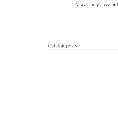
Zapraszamy do współ
Ostatnie posty