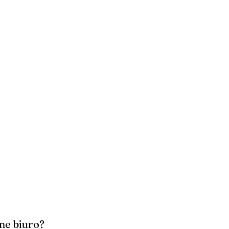
ne biuro?