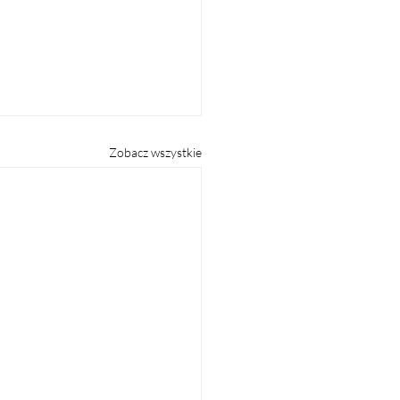
Zobacz wszystkie