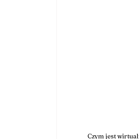
Czym jest wirtual